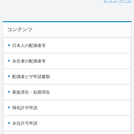
トップページ
コンテンツ
日本人の配偶者等
永住者の配偶者等
配偶者ビザ申請書類
家族滞在・短期滞在
帰化許可申請
永住許可申請