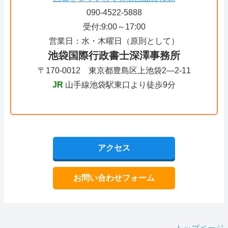
090-4522-5888
受付:9:00～17:00
営業日：水・木曜日（原則として）
池袋国際行政書士深澤事務所
〒170-0012 東京都豊島区上池袋2―2-11
JR
山手線池袋駅東口より徒歩9分
アクセス
お問い合わせフォーム