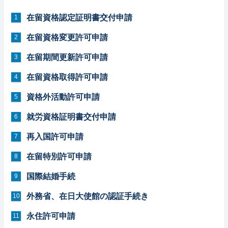
在留資格認定証明書交付申請
在留資格変更許可申請
在留期間更新許可申請
在留資格取得許可申請
資格外活動許可申請
就労資格証明書交付申請
再入国許可申請
在留特別許可申請
国際結婚手続
外務省、在日大使館の認証手続き
永住許可申請