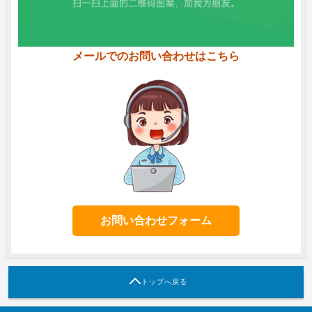
メールでのお問い合わせはこちら
お問い合わせフォーム
トップへ戻る