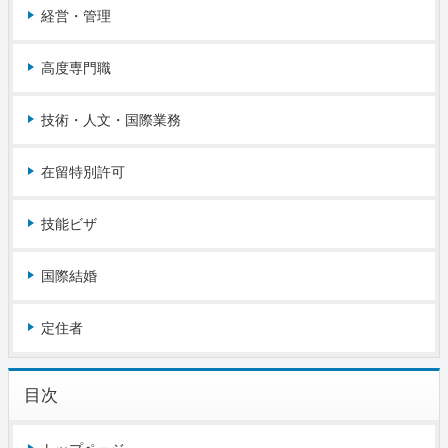
経営・管理
高度専門職
技術・人文・国際業務
在留特別許可
技能ビザ
国際結婚
定住者
目次