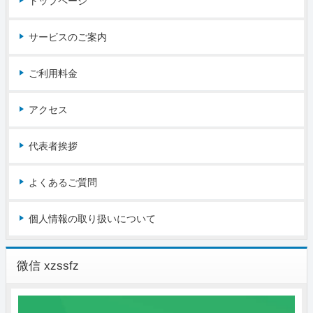
トップページ
サービスのご案内
ご利用料金
アクセス
代表者挨拶
よくあるご質問
個人情報の取り扱いについて
微信 xzssfz