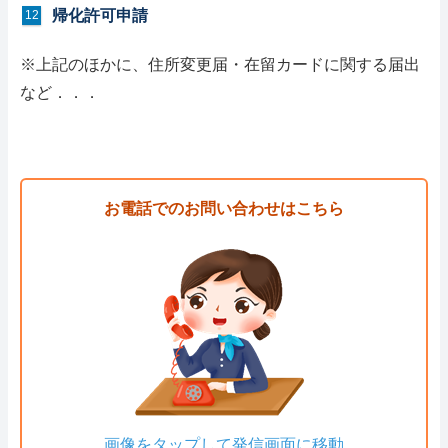
帰化許可申請
※上記のほかに、住所変更届・在留カードに関する届出
など．．．
お電話でのお問い合わせはこちら
画像をタップして発信画面に移動